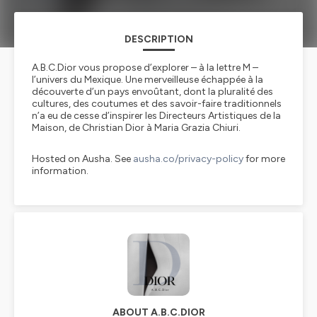
DESCRIPTION
A.B.C.Dior vous propose d’explorer – à la lettre M –
l’univers du Mexique. Une merveilleuse échappée à la
découverte d’un pays envoûtant, dont la pluralité des
cultures, des coutumes et des savoir-faire traditionnels
n’a eu de cesse d’inspirer les Directeurs Artistiques de la
Maison, de Christian Dior à Maria Grazia Chiuri.
Hosted on Ausha. See
ausha.co/privacy-policy
for more
information.
ABOUT A.B.C.DIOR