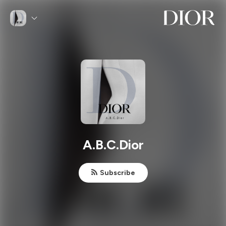
A.B.C.Dior
Subscribe